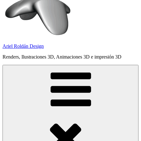
Ariel Roldán Design
Renders, Ilustraciones 3D, Animaciones 3D e impresión 3D