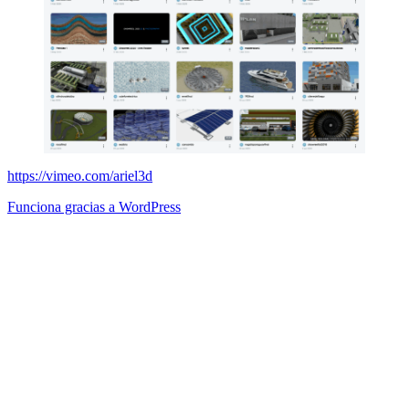
https://vimeo.com/ariel3d
Funciona gracias a WordPress