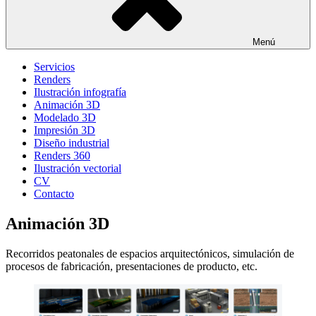
Menú
Servicios
Renders
Ilustración infografía
Animación 3D
Modelado 3D
Impresión 3D
Diseño industrial
Renders 360
Ilustración vectorial
CV
Contacto
Animación 3D
Recorridos peatonales de espacios arquitectónicos, simulación de
procesos de fabricación, presentaciones de producto, etc.