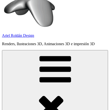
Ariel Roldán Design
Renders, Ilustraciones 3D, Animaciones 3D e impresión 3D