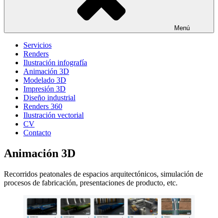
Menú
Servicios
Renders
Ilustración infografía
Animación 3D
Modelado 3D
Impresión 3D
Diseño industrial
Renders 360
Ilustración vectorial
CV
Contacto
Animación 3D
Recorridos peatonales de espacios arquitectónicos, simulación de
procesos de fabricación, presentaciones de producto, etc.