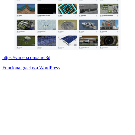
https://vimeo.com/ariel3d
Funciona gracias a WordPress