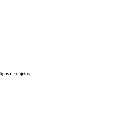
ipos de objetos.