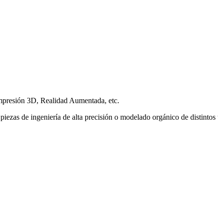
Impresión 3D, Realidad Aumentada, etc.
ezas de ingeniería de alta precisión o modelado orgánico de distintos t