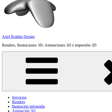
Ariel Roldán Design
Renders, Ilustraciones 3D, Animaciones 3D e impresión 3D
Servicios
Renders
Ilustración infografía
Animación 3D