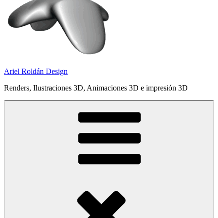
Ariel Roldán Design
Renders, Ilustraciones 3D, Animaciones 3D e impresión 3D